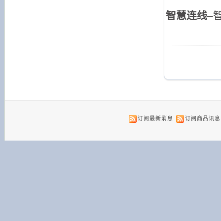
智慧连线
–
订阅最新消息
订阅商品讯息