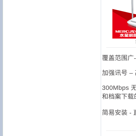
覆盖范围广
加强讯号 
300Mbp
和档案下载
简易安装 