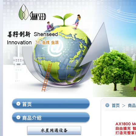
首页
首页
＞
商
商品介绍