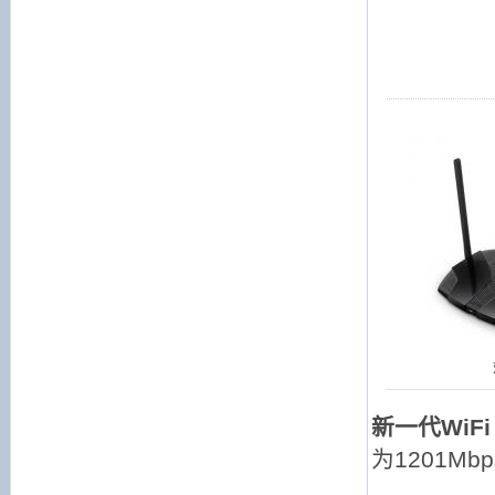
新一代WiFi
为1201Mbp