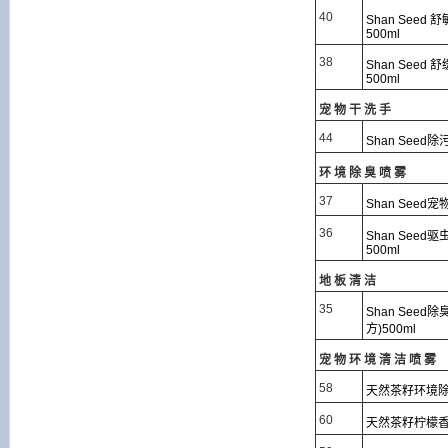
40
Shan See
500ml
38
Shan See
500ml
宠物干洗手
44
Shan Seed
环境除臭喷雾
37
Shan See
36
Shan See
500ml
地板清洁
35
Shan Se
方)500ml
宠物环境清洁喷雾
58
天然茶籽环境
60
天然茶籽柠檬