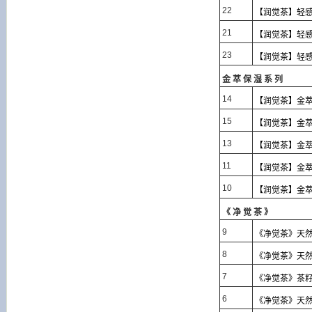
22
【润觉茶】轻感净
21
【润觉茶】轻感净
23
【润觉茶】轻感
金萃保湿系列
14
【润觉茶】金萃
15
【润觉茶】金萃瞬
13
【润觉茶】金萃植
11
【润觉茶】金萃植
10
【润觉茶】金萃瞬
《净觉茶》
9
《净觉茶》天然茶
8
《净觉茶》天然
7
《净觉茶》茶籽碗
6
《净觉茶》天然茶