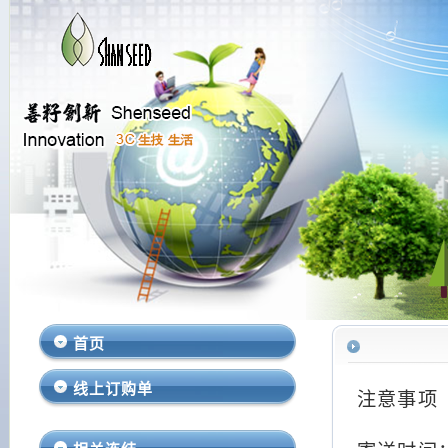
首页
线上订购单
注意事项