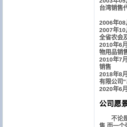
2003年
台湾销售
(2)大
2006年
2007年
全省农会
2010年6
物用品销
2010年
销售
2018年
有限公司
2020年6
公司愿景
不论
售,而一个