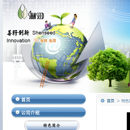
首页
首页
＞ 特色
公司介绍