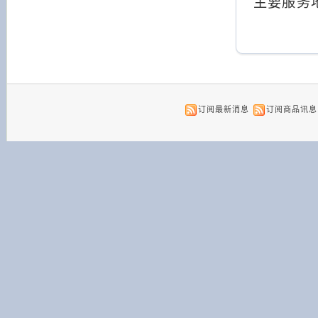
主要服务
订阅最新消息
订阅商品讯息